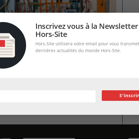
Inscrivez vous à la Newsletter
Hors-Site
Hors-Site utilisera votre email pour vous transmet
dernières actualités du monde Hors-Site.
S'inscri