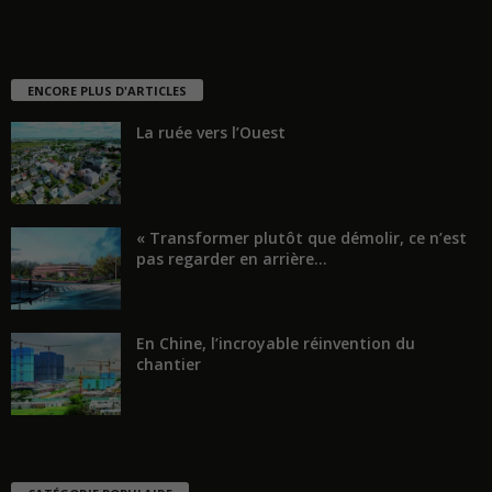
ENCORE PLUS D'ARTICLES
La ruée vers l’Ouest
« Transformer plutôt que démolir, ce n’est
pas regarder en arrière...
En Chine, l’incroyable réinvention du
chantier