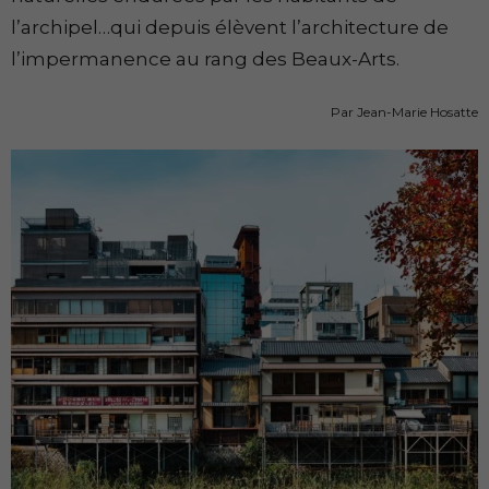
l’archipel…qui depuis élèvent l’architecture de
l’impermanence au rang des Beaux-Arts.
Par Jean-Marie Hosatte