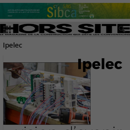
Ipelec