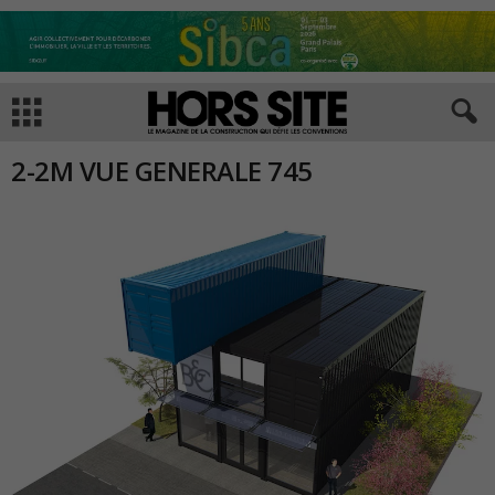
2-2M VUE GENERALE 745