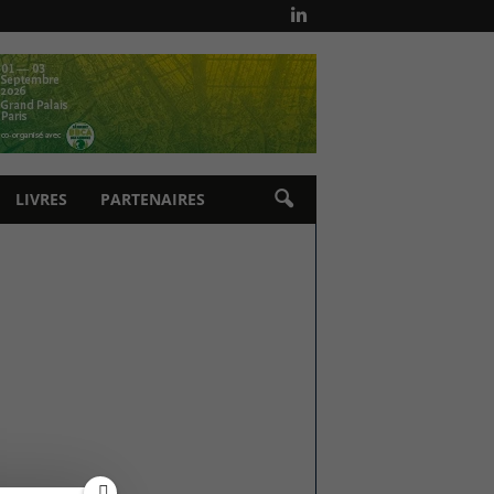
LIVRES
PARTENAIRES