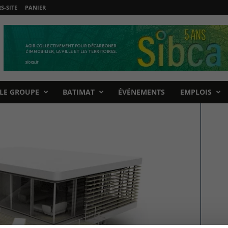
-SITE
PANIER
LE GROUPE
BATIMAT
ÉVÉNEMENTS
EMPLOIS