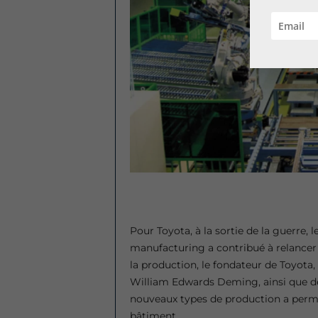
Pour Toyota, à la sortie de la guerre,
manufacturing a contribué à relancer 
la production, le fondateur de Toyota, 
William Edwards Deming, ainsi que de
nouveaux types de production a permis
bâtiment.