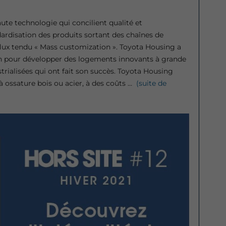
ute technologie qui concilient qualité et
ndardisation des produits sortant des chaînes de
lux tendu « Mass customization ». Toyota Housing a
n pour développer des logements innovants à grande
trialisées qui ont fait son succès. Toyota Housing
 ossature bois ou acier, à des coûts …
(suite de