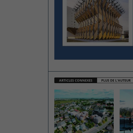
ARTICLES CONNEXES
PLUS DE L'AUTEUR