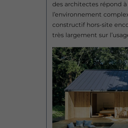
des architectes répond à 
l’environnement comple
constructif hors-site en
très largement sur l’usag