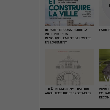
RÉPARER ET CONSTRUIRE LA
FAIRE 
VILLE POUR UN
RENOUVELLEMENT DE L’OFFRE
EN LOGEMENT
THÉÂTRE MARIGNY, HISTOIRE,
VIVRE 
ARCHITECTURE ET SPECTACLES
COHABI
RÉCONC