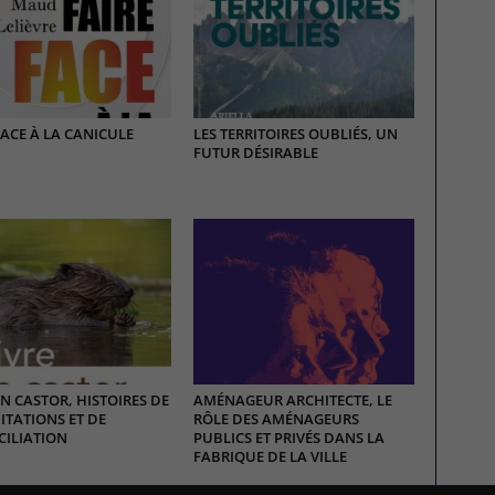
FACE À LA CANICULE
LES TERRITOIRES OUBLIÉS, UN
FUTUR DÉSIRABLE
EN CASTOR, HISTOIRES DE
AMÉNAGEUR ARCHITECTE, LE
TATIONS ET DE
RÔLE DES AMÉNAGEURS
ILIATION
PUBLICS ET PRIVÉS DANS LA
FABRIQUE DE LA VILLE