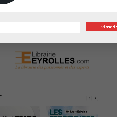
S'inscri