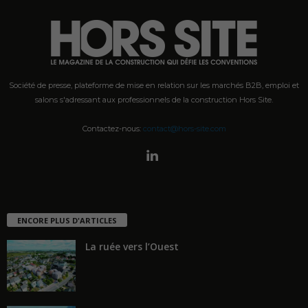
Société de presse, plateforme de mise en relation sur les marchés B2B, emploi et
salons s'adressant aux professionnels de la construction Hors Site.
Contactez-nous:
contact@hors-site.com
ENCORE PLUS D'ARTICLES
La ruée vers l’Ouest