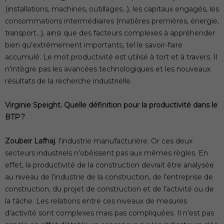
(installations, machines, outillages…), les capitaux engagés, les
consommations intermédiaires (matières premières, énergie,
transport…), ainsi que des facteurs complexes à appréhender
bien qu’extrêmement importants, tel le savoir-faire
accumulé. Le mot productivité est utilisé à tort et à travers. Il
n’intègre pas les avancées technologiques et les nouveaux
résultats de la recherche industrielle.
Virginie Speight. Quelle définition pour la productivité dans le
BTP ?
Zoubeir
Lafhaj
. l’industrie manufacturière. Or ces deux
secteurs industriels n’obéissent pas aux mêmes règles. En
effet, la productivité de la construction devrait être analysée
au niveau de l’industrie de la construction, de l’entreprise de
construction, du projet de construction et de l’activité ou de
la tâche. Les relations entre ces niveaux de mesures
d’activité sont complexes mais pas compliquées. Il n’est pas