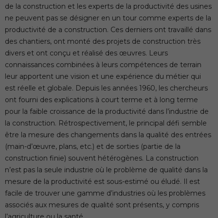
de la construction et les experts de la productivité des usines
ne peuvent pas se désigner en un tour comme experts de la
productivité de a construction. Ces derniers ont travaillé dans
des chantiers, ont monté des projets de construction très
divers et ont conçu et réalisé des œuvres. Leurs
connaissances combinées à leurs compétences de terrain
leur apportent une vision et une expérience du métier qui
est réelle et globale. Depuis les années 1960, les chercheurs
ont fourni des explications à court terme et à long terme
pour la faible croissance de la productivité dans l’industrie de
la construction. Rétrospectivement, le principal défi semble
être la mesure des changements dans la qualité des entrées
(main-d’œuvre, plans, etc.) et de sorties (partie de la
construction finie) souvent hétérogènes. La construction
n’est pas la seule industrie où le problème de qualité dans la
mesure de la productivité est sous-estimé ou éludé. Il est
facile de trouver une gamme d’industries où les problèmes
associés aux mesures de qualité sont présents, y compris
l’agriculture ou la santé.