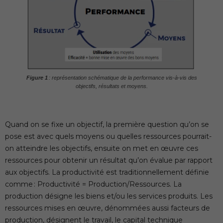
Figure 1
: représentation schématique de la performance vis-à-vis des
objectifs, résultats et moyens.
Quand on se fixe un objectif, la première question qu’on se
pose est avec quels moyens ou quelles ressources pourrait-
on atteindre les objectifs, ensuite on met en œuvre ces
ressources pour obtenir un résultat qu’on évalue par rapport
aux objectifs. La productivité est traditionnellement définie
comme : Productivité = Production/Ressources. La
production désigne les biens et/ou les services produits. Les
ressources mises en œuvre, dénommées aussi facteurs de
production, désignent le travail, le capital technique