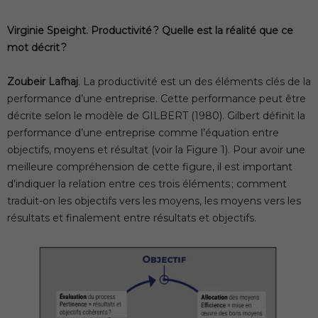
Virginie Speight. Productivité ? Quelle est la réalité que ce
mot décrit ?
Zoubeir Lafhaj
. La productivité est un des éléments clés de la
performance d’une entreprise. Cette performance peut être
décrite selon le modèle de GILBERT (1980). Gilbert définit la
performance d’une entreprise comme l’équation entre
objectifs, moyens et résultat (voir la Figure 1). Pour avoir une
meilleure compréhension de cette figure, il est important
d’indiquer la relation entre ces trois éléments ; comment
traduit-on les objectifs vers les moyens, les moyens vers les
résultats et finalement entre résultats et objectifs.