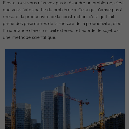
Einstein « si vous n’arrivez pas à résoudre un problème, c’est
que vous faites partie du problème ». Celui qui n’arrive pas à
mesurer la productivité de la construction, c’est qu’il fait
partie des paramètres de la mesure de la productivité ; d’où
l’importance d’avoir un œil extérieur et aborder le sujet par
une méthode scientifique.