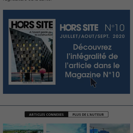
ARTICLES CONNEXES
PLUS DE L'AUTEUR