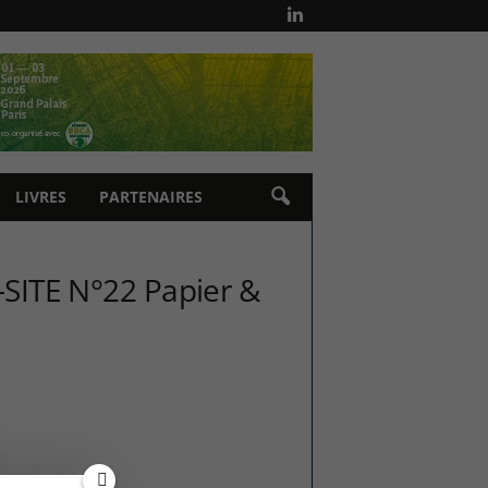
LIVRES
PARTENAIRES
SITE N°22 Papier &