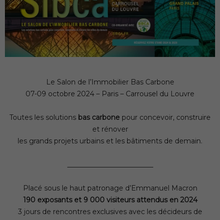
Le Salon de l’Immobilier Bas Carbone
07-09 octobre 2024 – Paris – Carrousel du Louvre
Toutes les solutions
bas carbone
pour concevoir, construire
et rénover
les grands projets urbains et les bâtiments de demain.
_________________________
Placé sous le haut patronage d’Emmanuel Macron
190 exposants et 9 000 visiteurs attendus en 2024
3 jours de rencontres exclusives avec les décideurs de