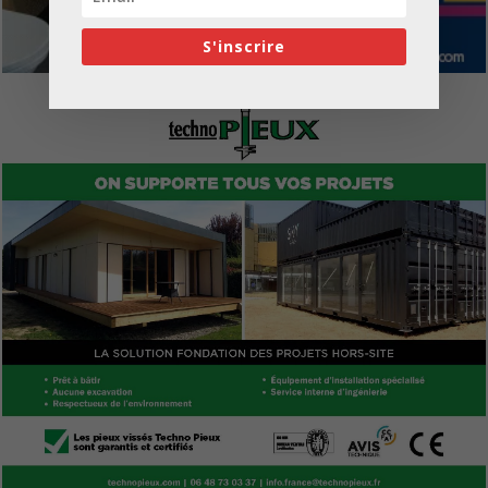
S'inscrire