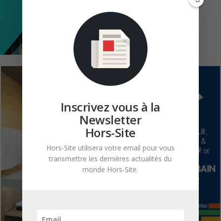
Inscrivez vous à la
Newsletter
Hors-Site
Hors-Site utilisera votre email pour vous
transmettre les dernières actualités du
monde Hors-Site.