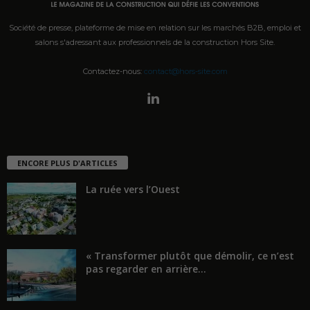
Société de presse, plateforme de mise en relation sur les marchés B2B, emploi et
salons s'adressant aux professionnels de la construction Hors Site.
Contactez-nous:
contact@hors-site.com
ENCORE PLUS D'ARTICLES
La ruée vers l’Ouest
« Transformer plutôt que démolir, ce n’est
pas regarder en arrière...