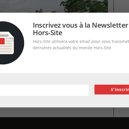
Inscrivez vous à la Newsletter
Hors-Site
Hors-Site utilisera votre email pour vous transmet
dernières actualités du monde Hors-Site.
S'inscri