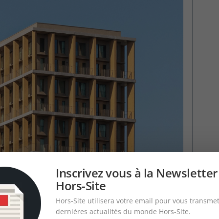
Inscrivez vous à la Newsletter
Hors-Site
Hors-Site utilisera votre email pour vous transmet
dernières actualités du monde Hors-Site.