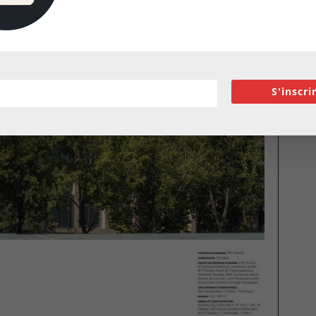
S'inscri