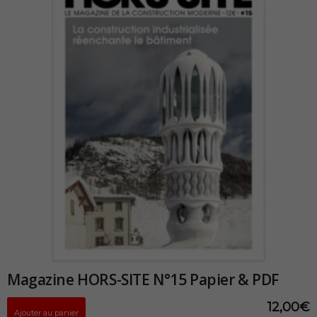
Magazine HORS-SITE N°15 Papier & PDF
12,00
€
Ajouter au panier