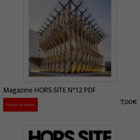
Magazine HORS-SITE N°12 PDF
7,00
€
Ajouter au panier