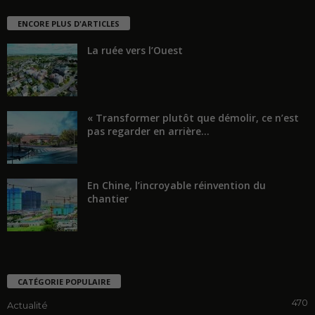
ENCORE PLUS D'ARTICLES
La ruée vers l’Ouest
« Transformer plutôt que démolir, ce n’est
pas regarder en arrière...
En Chine, l’incroyable réinvention du
chantier
CATÉGORIE POPULAIRE
470
Actualité