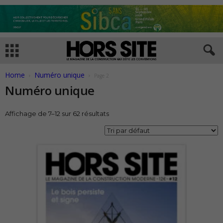
Home
Numéro unique
Page 2
Numéro unique
Affichage de 7–12 sur 62 résultats