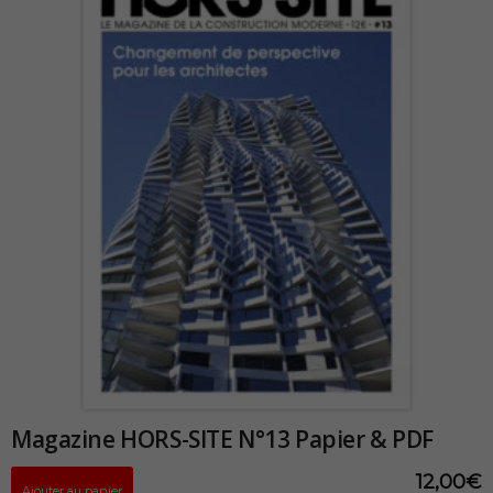
Magazine HORS-SITE N°13 Papier & PDF
12,00
€
Ajouter au panier