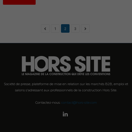
1
2
3
Société de presse, plateforme de mise en relation sur les marchés B2B, emploi et
salons s'adressant aux professionnels de la construction Hors Site.
Contactez-nous:
contact@hors-site.com