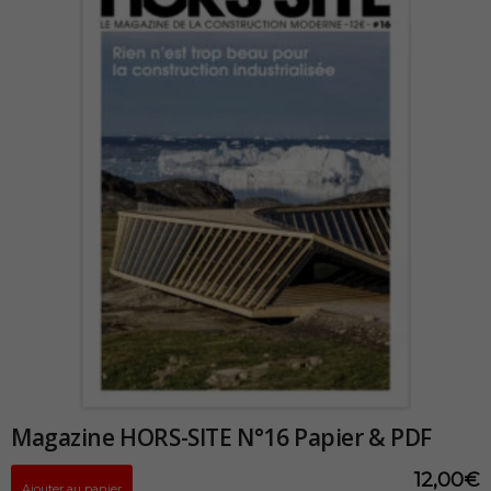
Magazine HORS-SITE N°16 Papier & PDF
12,00
€
Ajouter au panier