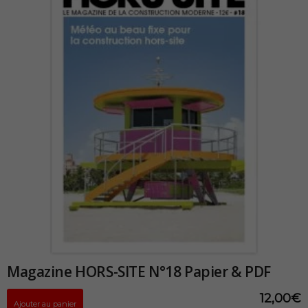
Magazine HORS-SITE N°18 Papier & PDF
12,00
€
Ajouter au panier