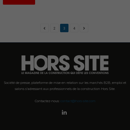
2
3
4
Société de presse, plateforme de mise en relation sur les marchés B2B, emploi et
salons s'adressant aux professionnels de la construction Hors Site.
Contactez-nous:
contact@hors-site.com