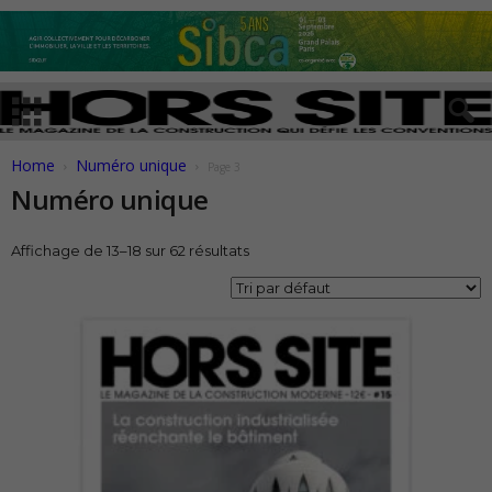
Home
Numéro unique
Page 3
Numéro unique
Affichage de 13–18 sur 62 résultats