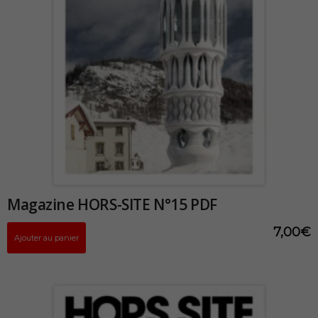
Magazine HORS-SITE N°15 PDF
7,00
€
Ajouter au panier