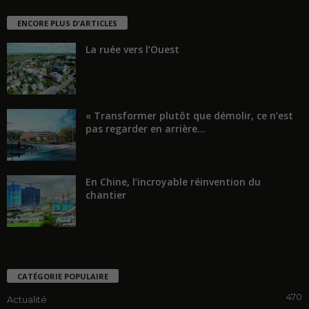
ENCORE PLUS D'ARTICLES
La ruée vers l’Ouest
« Transformer plutôt que démolir, ce n’est
pas regarder en arrière...
En Chine, l’incroyable réinvention du
chantier
CATÉGORIE POPULAIRE
470
Actualité