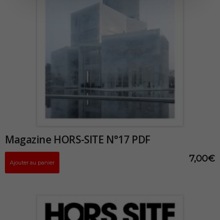
Magazine HORS-SITE N°17 PDF
7,00
€
Ajouter au panier