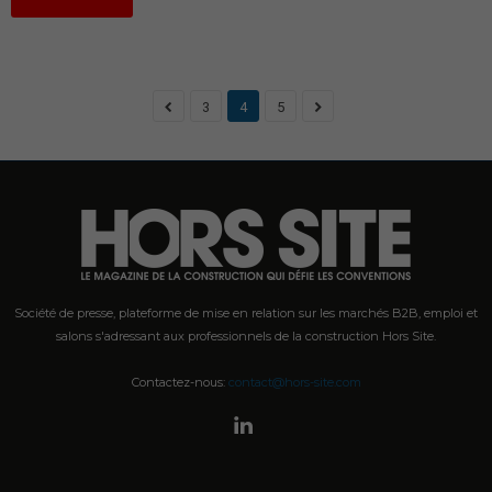
3
4
5
Société de presse, plateforme de mise en relation sur les marchés B2B, emploi et
salons s'adressant aux professionnels de la construction Hors Site.
Contactez-nous:
contact@hors-site.com