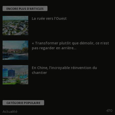
ENCORE PLUS D'ARTICLES
La ruée vers l’Ouest
« Transformer plutôt que démolir, ce n’est
pas regarder en arrière...
En Chine, l’incroyable réinvention du
chantier
CATÉGORIE POPULAIRE
470
Actualité