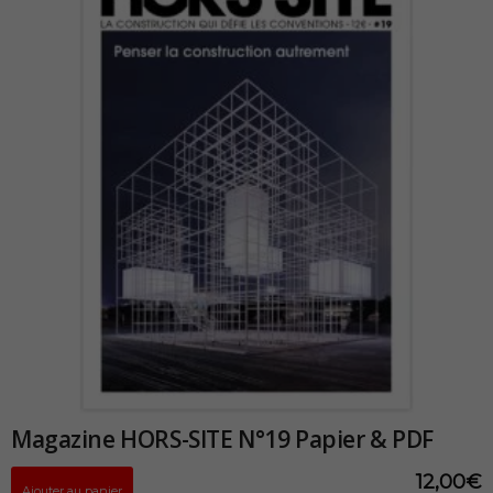
Magazine HORS-SITE N°19 Papier & PDF
12,00
€
Ajouter au panier