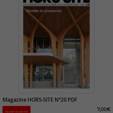
Magazine HORS-SITE N°20 PDF
7,00
€
Ajouter au panier