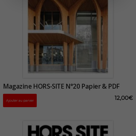
Magazine HORS-SITE N°20 Papier & PDF
12,00
€
Ajouter au panier