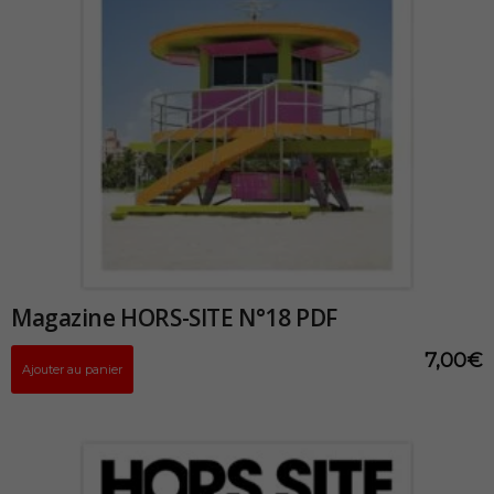
Magazine HORS-SITE N°18 PDF
7,00
€
Ajouter au panier