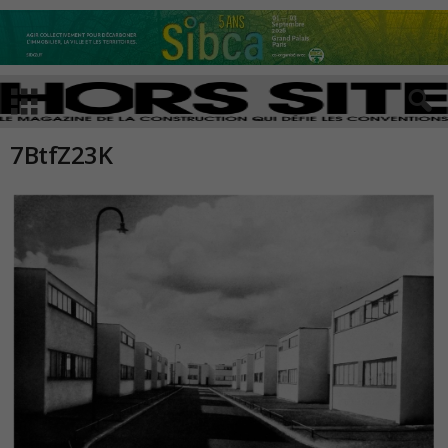
7BtfZ23K