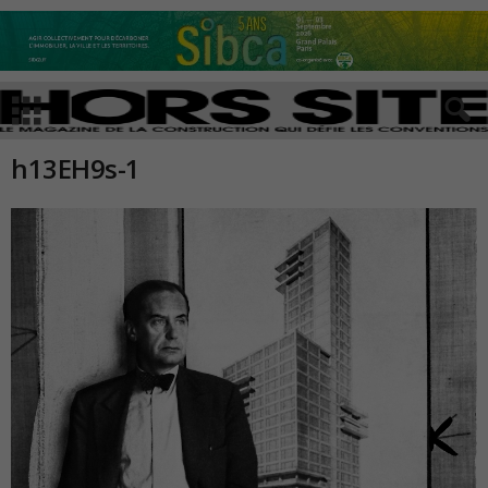
h13EH9s-1