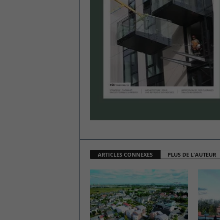
ARTICLES CONNEXES
PLUS DE L'AUTEUR