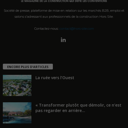
Société de presse, plateforme de mise en relation sur les marchés B2B, emploi et
salons s'adressant aux professionnels de la construction Hors Site.
Contactez-nous:
contact@hors-site.com
ENCORE PLUS D'ARTICLES
La ruée vers l’Ouest
« Transformer plutôt que démolir, ce n’est
pas regarder en arrière...