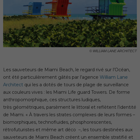
© WILLIAM LANE ARCHITECT
Les sauveteurs de Miami Beach, le regard rivé sur l’Océan,
ont été particulièrement gâtés par l’agence
William Lane
Architect
qui les a dotés de tours de plage de surveillance
aux couleurs vives : les Miami Life guard Towers. De forme
anthropomorphique, ces structures ludiques,
très géométriques, parsèment le littoral et reflètent l’identité
de Miami. « À travers les strates complexes de leurs formes –
biomorphiques, technofluides, phosphorescentes,
rétrofuturistes et même art déco –, les tours destinées aux
sauveteurs de Miami Beach créent un ensemble stratifié et