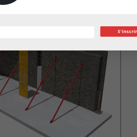
S'inscri