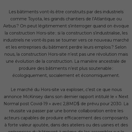
Les bâtiments vont-ils être construits par des industriels
comme Toyota, les grands chantiers de l’Atlantique ou
Airbus ? On peut légitimement s’interroger quand on évoque
la construction Hors-site ; si la construction s’industrialise, les
industriels ne vont-ils pas se tourner vers ce nouveau marché
et les entreprises du bâtiment perdre leurs emplois ? Selon
nous, la construction Hors-site n’est pas une révolution mais
une évolution de la construction. La manière ancestrale de
produire des bâtiments n’est plus soutenable :
écologiquement, socialement et économiquement.
Le marché du Hors-site va exploser, c’est ce que nous
annonce McKinsey dans son dernier rapport intitulé le « Next
Normal post Covid-19 » avec 2,8MD$ de prévu pour 2030. La
réussite va passer par une bonne collaboration entre les
acteurs capables de produire efficacement des composants
à forte valeur ajoutée, dans des ateliers ou des usines et des