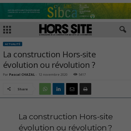
ACTUALITÉ
La construction Hors-site
évolution ou révolution ?
Par
Pascal CHAZAL
-
12 novembre 2020
5417
Share
La construction Hors-site
évolution ou révolution ?