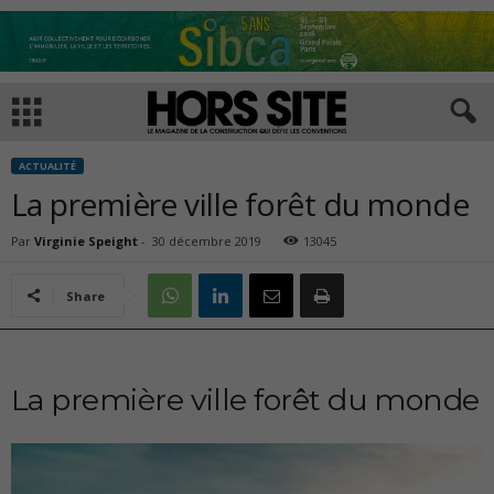
ACTUALITÉ
La première ville forêt du monde
Par
Virginie Speight
-
30 décembre 2019
13045
Share
La première ville forêt du monde