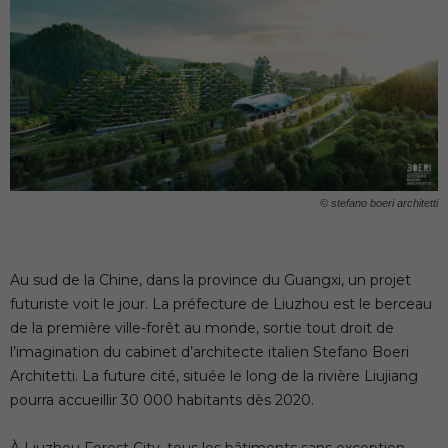
© stefano boeri architetti
Au sud de la Chine, dans la province du Guangxi, un projet
futuriste voit le jour. La préfecture de Liuzhou est le berceau
de la première ville-forêt au monde, sortie tout droit de
l’imagination du cabinet d’architecte italien Stefano Boeri
Architetti. La future cité, située le long de la rivière Liujiang
pourra accueillir 30 000 habitants dès 2020.