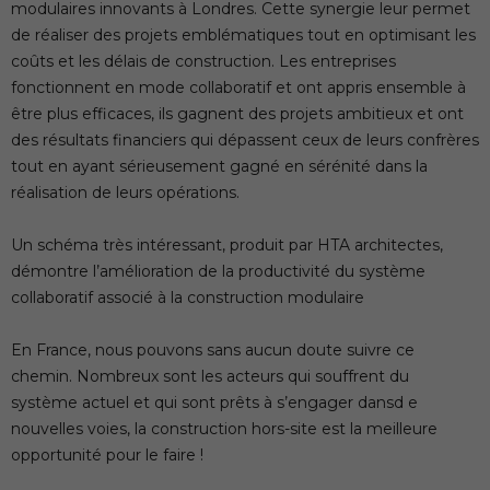
modulaires innovants à Londres. Cette synergie leur permet
de réaliser des projets emblématiques tout en optimisant les
coûts et les délais de construction. Les entreprises
fonctionnent en mode collaboratif et ont appris ensemble à
être plus efficaces, ils gagnent des projets ambitieux et ont
des résultats financiers qui dépassent ceux de leurs confrères
tout en ayant sérieusement gagné en sérénité dans la
réalisation de leurs opérations.
Un schéma très intéressant, produit par HTA architectes,
démontre l’amélioration de la productivité du système
collaboratif associé à la construction modulaire
En France, nous pouvons sans aucun doute suivre ce
chemin. Nombreux sont les acteurs qui souffrent du
système actuel et qui sont prêts à s’engager dansd e
nouvelles voies, la construction hors-site est la meilleure
opportunité pour le faire !