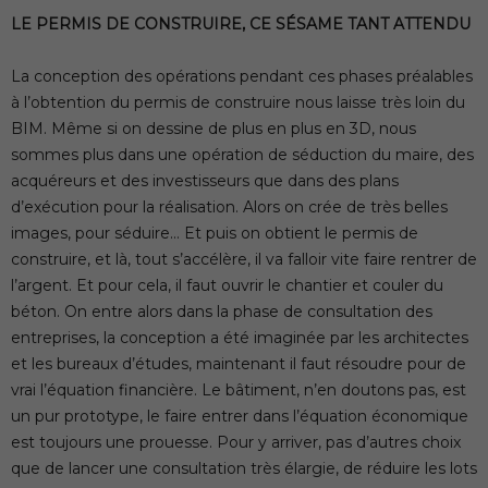
LE PERMIS DE CONSTRUIRE, CE SÉSAME TANT ATTENDU
La conception des opérations pendant ces phases préalables
à l’obtention du permis de construire nous laisse très loin du
BIM. Même si on dessine de plus en plus en 3D, nous
sommes plus dans une opération de séduction du maire, des
acquéreurs et des investisseurs que dans des plans
d’exécution pour la réalisation. Alors on crée de très belles
images, pour séduire… Et puis on obtient le permis de
construire, et là, tout s’accélère, il va falloir vite faire rentrer de
l’argent. Et pour cela, il faut ouvrir le chantier et couler du
béton. On entre alors dans la phase de consultation des
entreprises, la conception a été imaginée par les architectes
et les bureaux d’études, maintenant il faut résoudre pour de
vrai l’équation financière. Le bâtiment, n’en doutons pas, est
un pur prototype, le faire entrer dans l’équation économique
est toujours une prouesse. Pour y arriver, pas d’autres choix
que de lancer une consultation très élargie, de réduire les lots