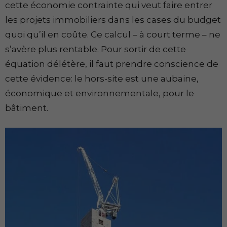
cette économie contrainte qui veut faire entrer
les projets immobiliers dans les cases du budget
quoi qu’il en coûte. Ce calcul – à court terme – ne
s’avère plus rentable. Pour sortir de cette
équation délétère, il faut prendre conscience de
cette évidence: le hors-site est une aubaine,
économique et environnementale, pour le
bâtiment.