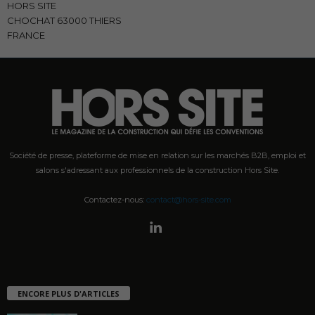
HORS SITE
CHOCHAT 63000 THIERS
FRANCE
Société de presse, plateforme de mise en relation sur les marchés B2B, emploi et
salons s'adressant aux professionnels de la construction Hors Site.
Contactez-nous:
contact@hors-site.com
ENCORE PLUS D'ARTICLES