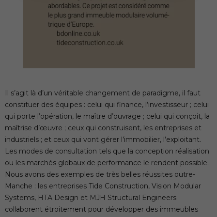
Il s’agit là d’un véritable changement de paradigme, il faut
constituer des équipes : celui qui finance, l’investisseur ; celui
qui porte l’opération, le maître d’ouvrage ; celui qui conçoit, la
maîtrise d’œuvre ; ceux qui construisent, les entreprises et
industriels ; et ceux qui vont gérer l’immobilier, l’exploitant.
Les modes de consultation tels que la conception réalisation
ou les marchés globaux de performance le rendent possible.
Nous avons des exemples de très belles réussites outre-
Manche : les entreprises Tide Construction, Vision Modular
Systems, HTA Design et MJH Structural Engineers
collaborent étroitement pour développer des immeubles