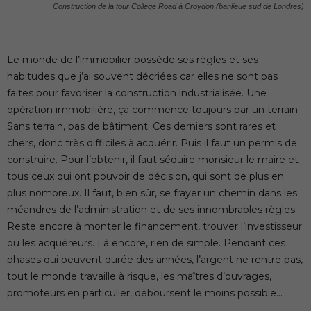
Construction de la tour College Road à Croydon (banlieue sud de Londres)
Le monde de l’immobilier possède ses règles et ses
habitudes que j’ai souvent décriées car elles ne sont pas
faites pour favoriser la construction industrialisée. Une
opération immobilière, ça commence toujours par un terrain.
Sans terrain, pas de bâtiment. Ces derniers sont rares et
chers, donc très difficiles à acquérir. Puis il faut un permis de
construire. Pour l’obtenir, il faut séduire monsieur le maire et
tous ceux qui ont pouvoir de décision, qui sont de plus en
plus nombreux. Il faut, bien sûr, se frayer un chemin dans les
méandres de l’administration et de ses innombrables règles.
Reste encore à monter le financement, trouver l’investisseur
ou les acquéreurs. Là encore, rien de simple. Pendant ces
phases qui peuvent durée des années, l’argent ne rentre pas,
tout le monde travaille à risque, les maîtres d’ouvrages,
promoteurs en particulier, déboursent le moins possible…