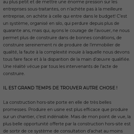
au plus petit et de mettre une énorme pression sur les
entreprises sous-traitantes, on n’achète pas à la meilleure
entreprise, on achète à celle qui entre dans le budget! C’est
un système, organisé en silo, qui perdure depuis plus de
quarante ans, mais qui, ayons le courage de l’avouer, ne nous
permet plus de construire dans de bonnes conditions, de
construire sereinement ni de produire de l’immobilier de
qualité, la faute à la complexité inouïe à laquelle nous devons
tous faire face et à la disparition de la main d’œuvre qualifiée.
Une réalité vécue par tous les intervenants de l’acte de
construire.
IL EST GRAND TEMPS DE TROUVER AUTRE CHOSE !
La construction hors-site porte en elle de très belles
promesses. Produire en usine est plus efficace que produire
sur un chantier, c’est indéniable. Mais de mon point de vue, la
plus belle opportunité offerte par la construction hors-site est
de sortir de ce système de consultation d’achat au moins