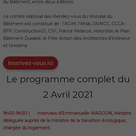
du Bâtiment, entre deux éditions.
Le comité éditorial des Rendez-vous du Mondial du
Bâtiment est constitué de : l’ACIM, l’Afisb, l’AIMCC, CCCA-
BTP, Construction21, CSF, France Relance, Hors-Site, le Plan
Bâtiment Durable, le Pôle Action des Architectes d’Intérieur
et Uniclima.
Inscrivez-vous ici
Le programme complet du
2 Avril 2021
9h00-9h30 | Interview d’Emmanuelle WARGON, Ministre
déléguée auprès de la ministre de la transition écologique,
chargée du logement.