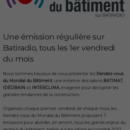
Une émission régulière sur
Batiradio, tous les 1er vendredi
du mois
Nous sommes heureux de vous présenter les
Rendez-vous
du Mondial du Bâtiment
, une initiative des salons
BATIMAT
,
IDÉOBAIN
et
INTERCLIMA
, imaginée pour décrypter les
grandes tendances de la construction.
Organisés chaque premier vendredi de chaque mois, les
Rendez-vous du Mondial du Bâtiment proposent 7
émissions pour aborder, en amont, tous les grands enjeux du
secteur du bâtiment, traités sur les salons en octobre 2022.