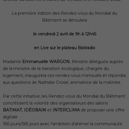
La première édition des Rendez-vous du Mondial du
Bâtiment se déroulera
le vendredi 2 avril de 9h à 12h45
en Live sur le plateau Batiradio
Madame
Emmanuelle WARGON
, Ministre déléguée auprès
de la ministre de la transition écologique, chargée du
logement, inaugurera ces rendez-vous mensuels et répondra
aux questions de Nathalie Croisé, animatrice de la matinée.
Par cette initiative, les Rendez-vous du Mondial du Bâtiment
concrétisent la volonté des organisateurs des salons
BATIMAT
,
IDÉOBAIN
et
INTERCLIMA
de proposer une offre
digitale
365 jours/365 jours avec l’ambition d’animer la communauté