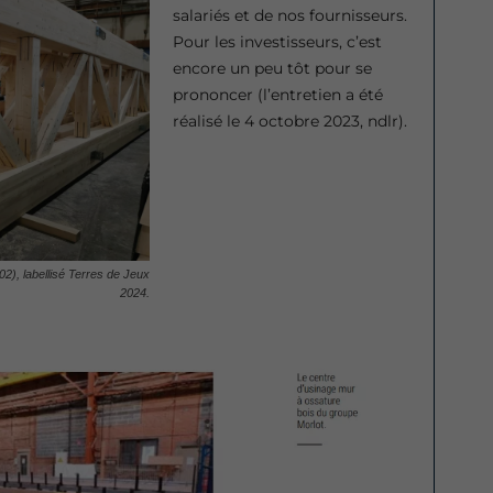
salariés et de nos fournisseurs.
Pour les investisseurs, c’est
encore un peu tôt pour se
prononcer (l’entretien a été
réalisé le 4 octobre 2023, ndlr).
(02), labellisé Terres de Jeux
2024.