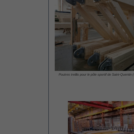
Poutres treillis pour le pôle sportif de Saint-Quentin 