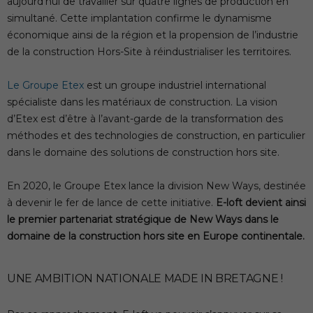
aujourd’hui de travailler sur quatre lignes de production en
simultané. Cette implantation confirme le dynamisme
économique ainsi de la région et la propension de l’industrie
de la construction Hors-Site à réindustrialiser les territoires.
Le Groupe Etex
est un groupe industriel international
spécialiste dans les matériaux de construction. La vision
d’Etex est d’être à l’avant-garde de la transformation des
méthodes et des technologies de construction, en particulier
dans le domaine des solutions de construction hors site.
En 2020, le Groupe Etex lance la division New Ways, destinée
à devenir le fer de lance de cette initiative.
E-loft devient ainsi
le premier partenariat
stratégique de New Ways dans le
domaine de la construction hors site
en Europe continentale.
UNE AMBITION NATIONALE MADE IN BRETAGNE !