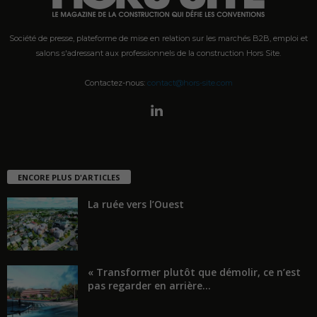
Société de presse, plateforme de mise en relation sur les marchés B2B, emploi et
salons s'adressant aux professionnels de la construction Hors Site.
Contactez-nous:
contact@hors-site.com
ENCORE PLUS D'ARTICLES
La ruée vers l’Ouest
« Transformer plutôt que démolir, ce n’est
pas regarder en arrière...