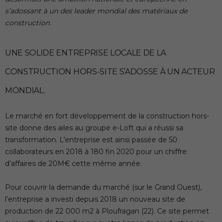
s’adossant à un des leader mondial des matériaux de
construction.
UNE SOLIDE ENTREPRISE LOCALE DE LA
CONSTRUCTION HORS-SITE S’ADOSSE À UN ACTEUR
MONDIAL.
Le marché en fort développement de la construction hors-
site donne des ailes au groupe e-Loft qui a réussi sa
transformation. L’entreprise est ainsi passée de 50
collaborateurs en 2018 à 180 fin 2020 pour un chiffre
d’affaires de 20M€ cette même année.
Pour couvrir la demande du marché (sur le Grand Ouest),
l’entreprise a investi depuis 2018 un nouveau site de
production de 22 000 m2 à Ploufragan (22). Ce site permet