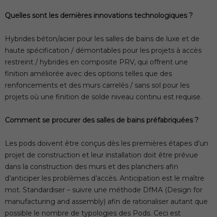
Quelles sont les dernières innovations technologiques ?
Hybrides béton/acier pour les salles de bains de luxe et de
haute spécification / démontables pour les projets à accès
restreint / hybrides en composite PRV, qui offrent une
finition améliorée avec des options telles que des
renfoncements et des murs carrelés / sans sol pour les
projets où une finition de solde niveau continu est requise.
Comment se procurer des salles de bains préfabriquées ?
Les pods doivent être conçus dès les premières étapes d’un
projet de construction et leur installation doit être prévue
dans la construction des murs et des planchers afin
d’anticiper les problèmes d’accès. Anticipation est le maître
mot. Standardiser – suivre une méthode DfMA (Design for
manufacturing and assembly) afin de rationaliser autant que
possible le nombre de typologies des Pods. Ceci est