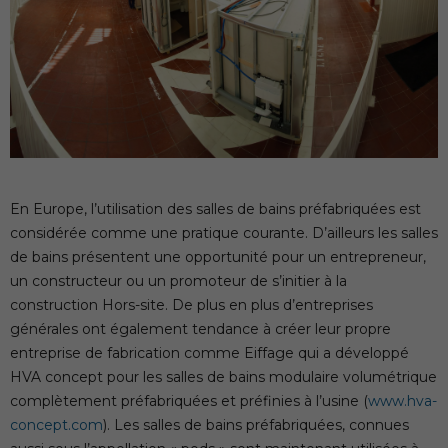
En Europe, l’utilisation des salles de bains préfabriquées est
considérée comme une pratique courante. D’ailleurs les salles
de bains présentent une opportunité pour un entrepreneur,
un constructeur ou un promoteur de s’initier à la
construction Hors-site. De plus en plus d’entreprises
générales ont également tendance à créer leur propre
entreprise de fabrication comme Eiffage qui a développé
HVA concept pour les salles de bains modulaire volumétrique
complètement préfabriquées et préfinies à l’usine (
www.hva-
concept.com
). Les salles de bains préfabriquées, connues