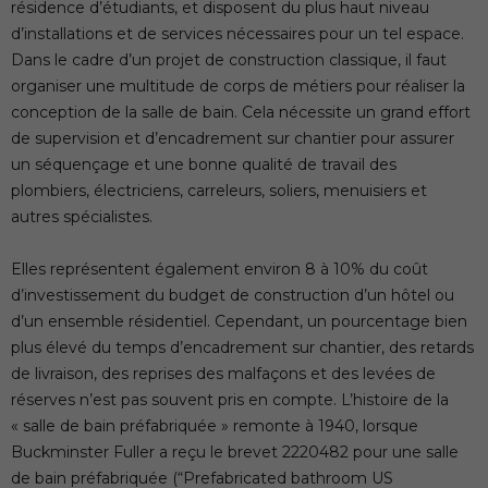
résidence d’étudiants, et disposent du plus haut niveau
d’installations et de services nécessaires pour un tel espace.
Dans le cadre d’un projet de construction classique, il faut
organiser une multitude de corps de métiers pour réaliser la
conception de la salle de bain. Cela nécessite un grand effort
de supervision et d’encadrement sur chantier pour assurer
un séquençage et une bonne qualité de travail des
plombiers, électriciens, carreleurs, soliers, menuisiers et
autres spécialistes.
Elles représentent également environ 8 à 10% du coût
d’investissement du budget de construction d’un hôtel ou
d’un ensemble résidentiel. Cependant, un pourcentage bien
plus élevé du temps d’encadrement sur chantier, des retards
de livraison, des reprises des malfaçons et des levées de
réserves n’est pas souvent pris en compte. L’histoire de la
« salle de bain préfabriquée » remonte à 1940, lorsque
Buckminster Fuller a reçu le brevet 2220482 pour une salle
de bain préfabriquée (“Prefabricated bathroom US