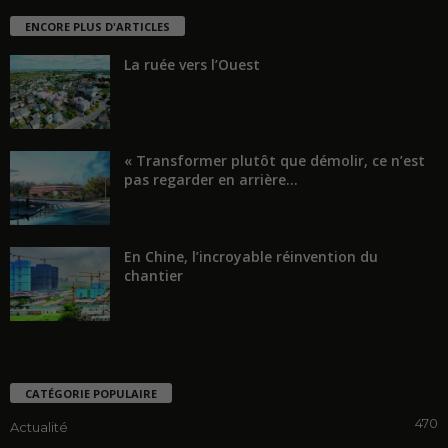
ENCORE PLUS D'ARTICLES
La ruée vers l’Ouest
« Transformer plutôt que démolir, ce n’est
pas regarder en arrière...
En Chine, l’incroyable réinvention du
chantier
CATÉGORIE POPULAIRE
470
Actualité