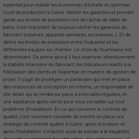
essentiel pour réaliser les économies d’échelle et optimiser
l’outil de production à l’usine. Vérifier les garanties et prendre
garde aux limites de prestation lors de l’achat de salles de
bains. Il est important de toujours vérifier les garanties du
fabricant (ossature, appareils sanitaires, accessoires…). Et de
définir les limites de prestation entre l’industriel et les
différentes équipes sur chantier. Le choix du fournisseur est
déterminant. De prime abord, il faut examiner attentivement
la stabilité financière du fabricant, les indicateurs relatifs à la
fidélisation des clients et l’expertise en matière de gestion de
projet. Il s’agit de privilégier un partenaire qui met en place
des ressources de conception en interne, un responsable de
site dédié qui se rendra sur place à intervalles réguliers, et
une assistance après-vente pour vous conseiller sur tout
problème d’installation. En ce qui concerne le contrôle de
qualité, il est vivement conseillé de mettre en place une
stratégie de contrôle qualité à l’usine, après la livraison et
après l’installation. Il importe aussi de penser à la traçabilité