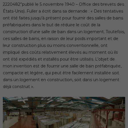
2220482”publié le 5 novembre 1940 – Office des brevets des
États-Unis). Fuller a écrit dans sa demande : « Des tentatives
ont été faites jusqu’à présent pour fournir des salles de bains
préfabriquées dans le but de réduire le coût de la
construction d’une salle de bain dans un logement. Toutefois,
ces salles de bains, en raison de leur poids important et de
leur construction plus ou moins conventionnelle, ont
impliqué des coûts relativement élevés au moment où ils
ont été expédiés et installés pour être utilisés. L’objet de
mon invention est de fournir une salle de bain préfabriquée,
compacte et légère, qui peut être facilement installée soit
dans un logement en construction, soit dans un logement
déjà construit ».