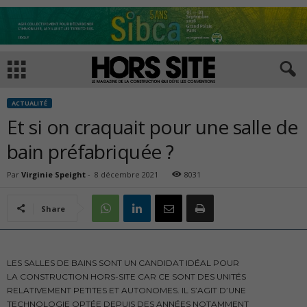
ACTUALITÉ
Et si on craquait pour une salle de
bain préfabriquée ?
Par
Virginie Speight
-
8 décembre 2021
8031
Share
LES SALLES DE BAINS SONT UN CANDIDAT IDÉAL POUR
LA CONSTRUCTION HORS-SITE CAR CE SONT DES UNITÉS
RELATIVEMENT PETITES ET AUTONOMES. IL S’AGIT D’UNE
TECHNOLOGIE OPTÉE DEPUIS DES ANNÉES NOTAMMENT