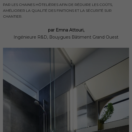
PAR LES CHAINES HÔTELIÈRES AFIN DE RÉDUIRE LES COÛTS,
AMÉLIORER LA QUALITÉ DES FINITIONS ET LA SÉCURITÉ SUR
CHANTIER.
par Emna Attouri,
Ingénieure R&D, Bouygues Bâtiment Grand Ouest