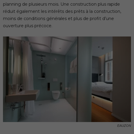
planning de plusieurs mois. Une construction plus rapide
réduit également les intérêts des prêts à la construction,
moins de conditions générales et plus de profit d’une
ouverture plus précoce.
EAUZON