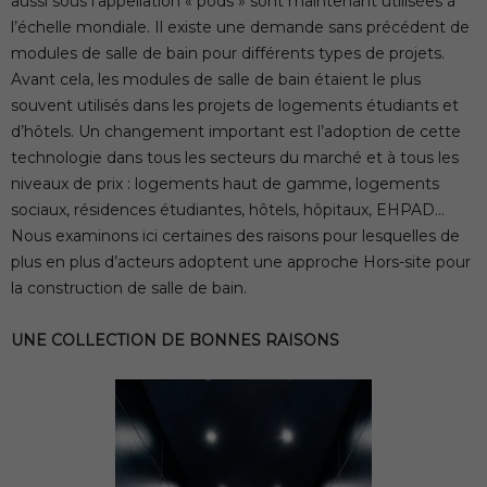
aussi sous l’appellation « pods » sont maintenant utilisées à
l’échelle mondiale. Il existe une demande sans précédent de
modules de salle de bain pour différents types de projets.
Avant cela, les modules de salle de bain étaient le plus
souvent utilisés dans les projets de logements étudiants et
d’hôtels. Un changement important est l’adoption de cette
technologie dans tous les secteurs du marché et à tous les
niveaux de prix : logements haut de gamme, logements
sociaux, résidences étudiantes, hôtels, hôpitaux, EHPAD…
Nous examinons ici certaines des raisons pour lesquelles de
plus en plus d’acteurs adoptent une approche Hors-site pour
la construction de salle de bain.
UNE COLLECTION DE BONNES RAISONS